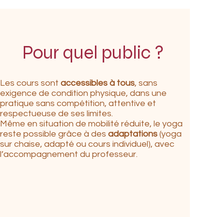
Pour quel public ?
Les cours sont
accessibles à tous
, sans
exigence de condition physique, dans une
pratique sans compétition, attentive et
respectueuse de ses limites.
Même en situation de mobilité réduite, le yoga
reste possible grâce à des
adaptations
(yoga
sur chaise, adapté ou cours individuel), avec
l’accompagnement du professeur.