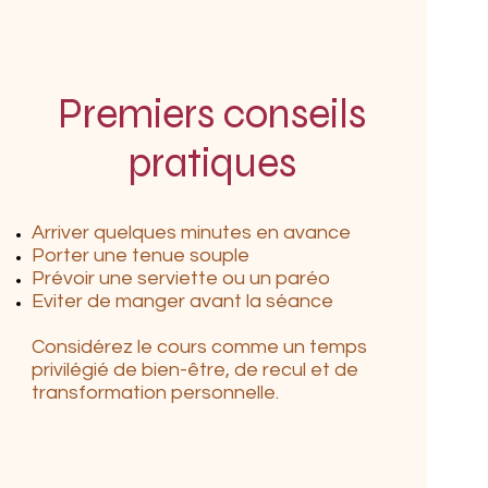
Premiers conseils
pratiques
Arriver quelques minutes en avance
Porter une tenue souple
Prévoir une serviette ou un paréo
Eviter de manger avant la séance
Considérez le cours comme un temps
privilégié de bien-être, de recul et de
transformation personnelle.