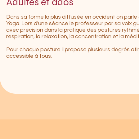
Adultes et ados
Dans sa forme la plus diffusée en occident on parl
Yoga. Lors d'une séance le professeur par sa voix gu
avec précision dans la pratique des postures rythmé
respiration, la relaxation, la concentration et la médi
Pour chaque posture il propose plusieurs degrés afin 
accessible à tous.