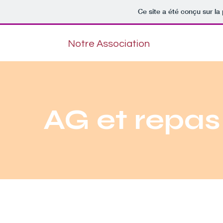
Ce site a été conçu sur la
Notre Association
AG et repas